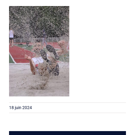
Liens
Contact
18 juin 2024