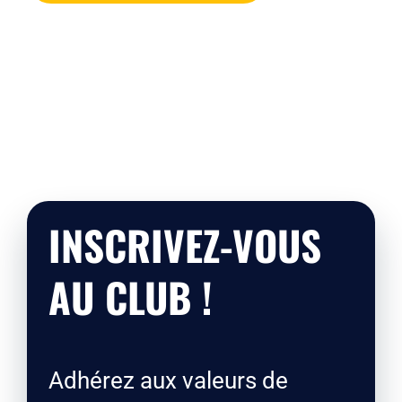
INSCRIVEZ-VOUS
AU CLUB !
Adhérez aux valeurs de