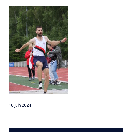
Liens
Contact
18 juin 2024