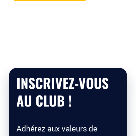
INSCRIVEZ-VOUS
AU CLUB !
Adhérez aux valeurs de