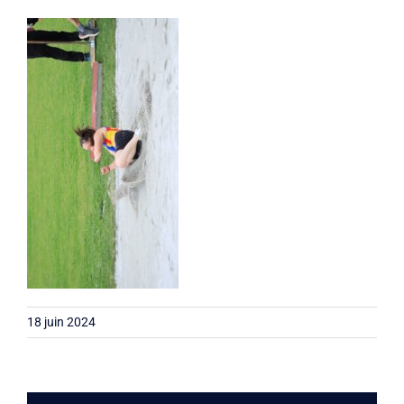
Liens
Contact
18 juin 2024