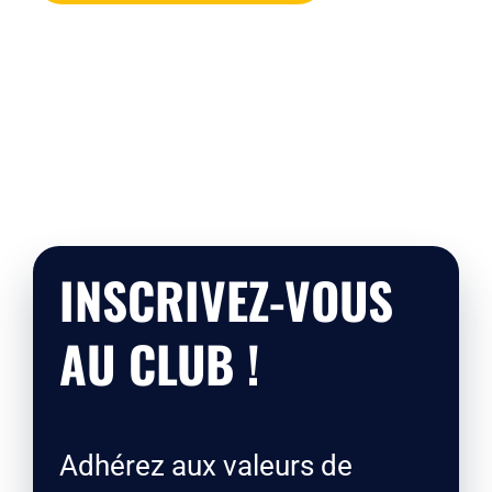
INSCRIVEZ-VOUS
AU CLUB !
Adhérez aux valeurs de