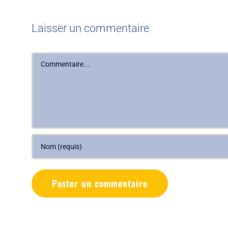
Laisser un commentaire
Commentaire