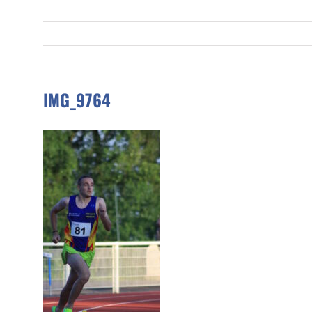
IMG_9764