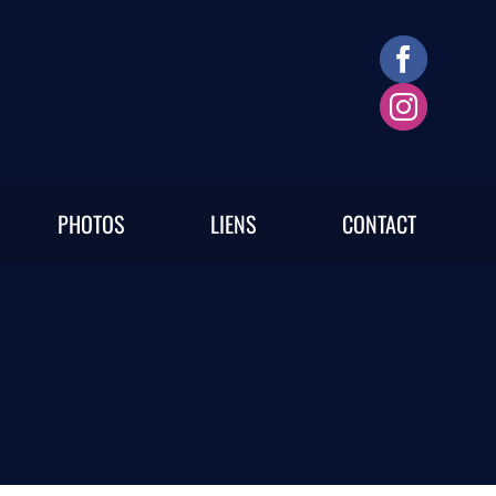
PHOTOS
LIENS
CONTACT