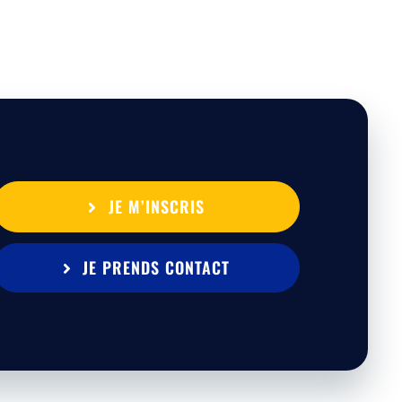
JE M’INSCRIS
JE PRENDS CONTACT