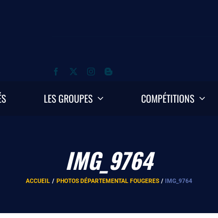
ÉS
LES GROUPES
COMPÉTITIONS
IMG_9764
ACCUEIL
PHOTOS DÉPARTEMENTAL FOUGERES
IMG_9764