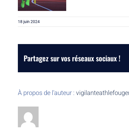
18 juin 2024
Partagez sur vos réseaux sociaux !
À propos de l'auteur :
vigilanteathlefouge