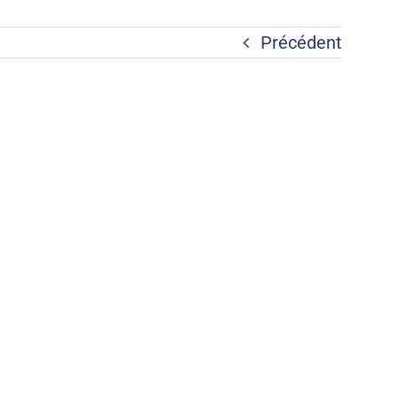
Précédent