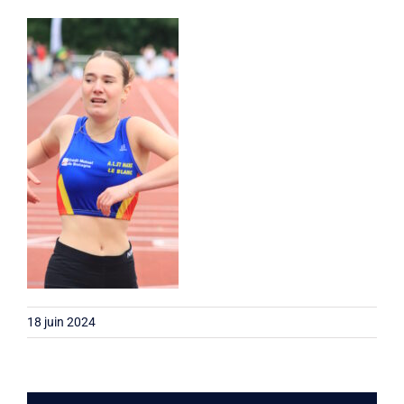
Liens
Contact
18 juin 2024