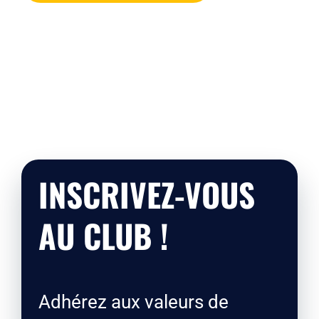
INSCRIVEZ-VOUS
AU CLUB !
Adhérez aux valeurs de