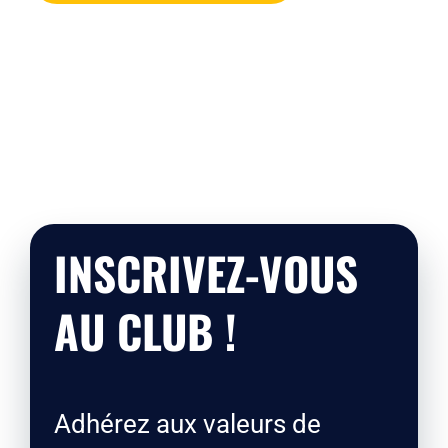
INSCRIVEZ-VOUS
AU CLUB !
Adhérez aux valeurs de