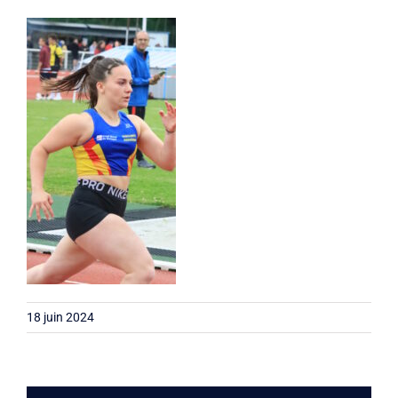
Liens
Contact
18 juin 2024