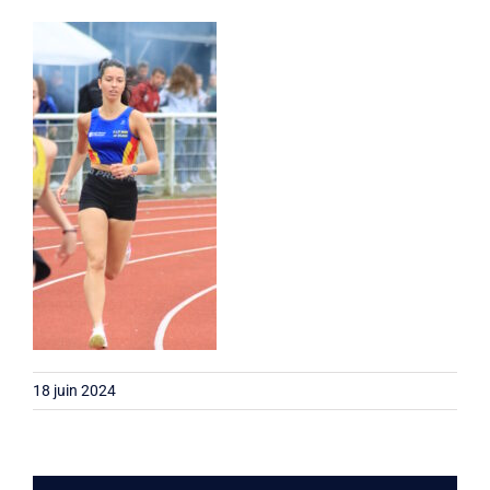
Liens
Contact
18 juin 2024