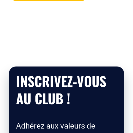
INSCRIVEZ-VOUS
AU CLUB !
Adhérez aux valeurs de