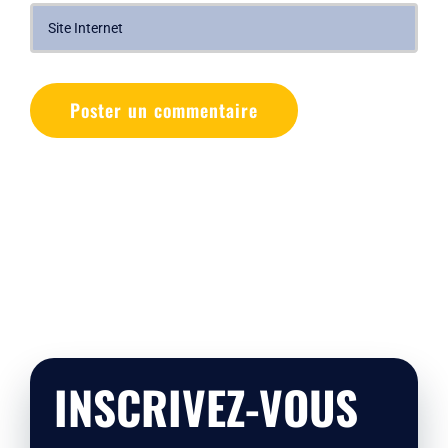
INSCRIVEZ-VOUS