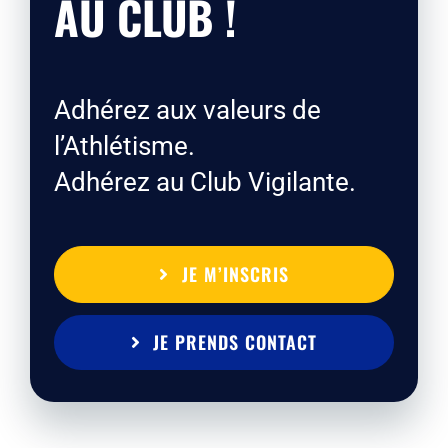
AU CLUB !
Adhérez aux valeurs de
l’Athlétisme.
Adhérez au Club Vigilante.
JE M’INSCRIS
JE PRENDS CONTACT