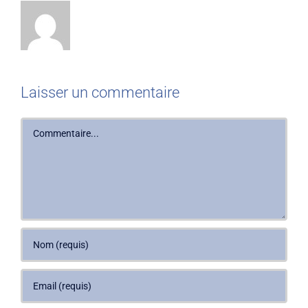
Laisser un commentaire
Commentaire