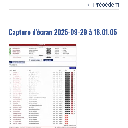
Liens
Précédent
Contact
Capture d’écran 2025-09-29 à 16.01.05