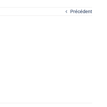
Précédent