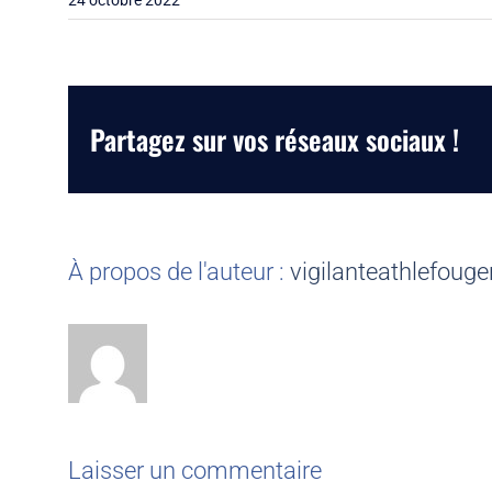
24 octobre 2022
Partagez sur vos réseaux sociaux !
À propos de l'auteur :
vigilanteathlefouge
Laisser un commentaire