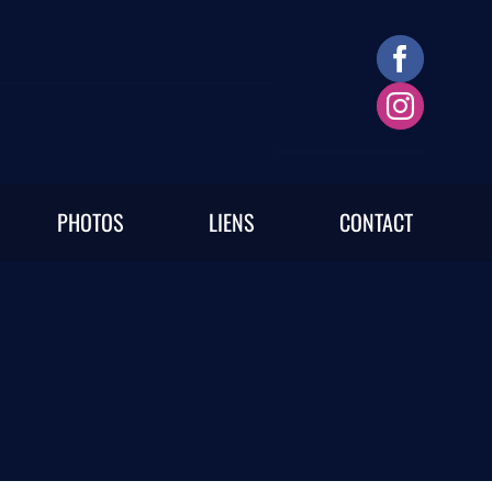
PHOTOS
LIENS
CONTACT