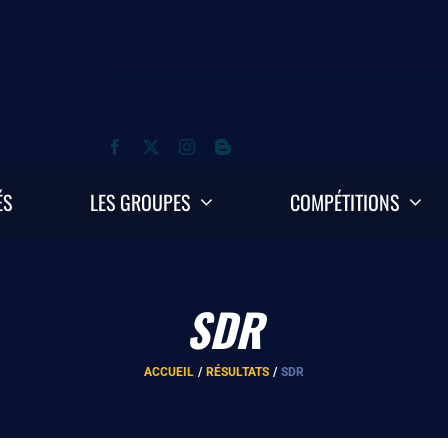
ÉS
LES GROUPES
COMPÉTITIONS
SDR
ACCUEIL
RÉSULTATS
SDR