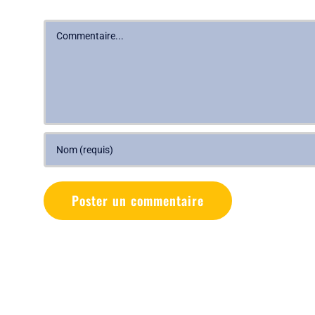
Commentaire