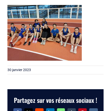
Liens
Contact
30 janvier 2023
Partagez sur vos réseaux sociaux !