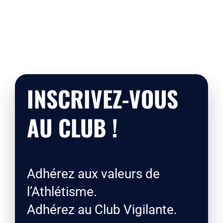
INSCRIVEZ-VOUS
AU CLUB !
Adhérez aux valeurs de
l’Athlétisme.
Adhérez au Club Vigilante.