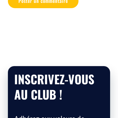
INSCRIVEZ-VOUS
AU CLUB !