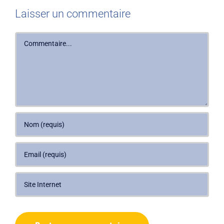
Laisser un commentaire
Commentaire