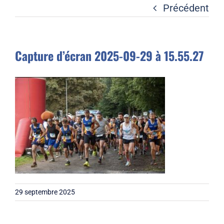
Liens
Précédent
Contact
Capture d’écran 2025-09-29 à 15.55.27
29 septembre 2025