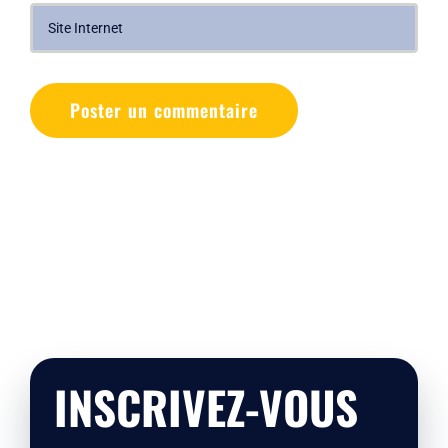
INSCRIVEZ-VOUS