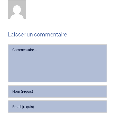
Laisser un commentaire
Commentaire