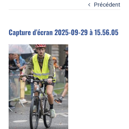
Liens
Précédent
Contact
Capture d’écran 2025-09-29 à 15.56.05