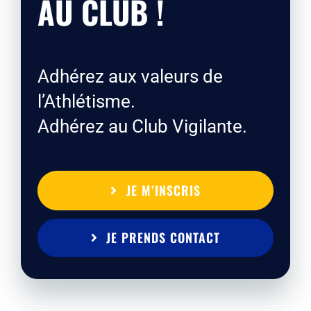
AU CLUB !
Adhérez aux valeurs de
l’Athlétisme.
Adhérez au Club Vigilante.
JE M’INSCRIS
JE PRENDS CONTACT