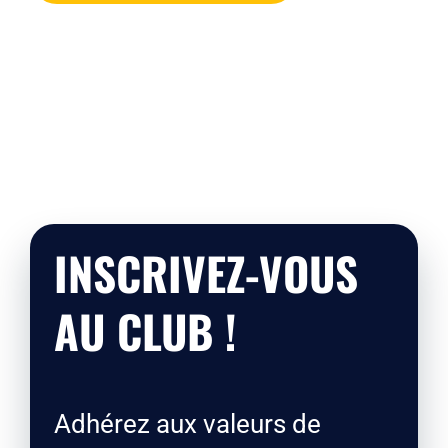
INSCRIVEZ-VOUS
AU CLUB !
Adhérez aux valeurs de