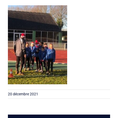
Liens
Contact
20 décembre 2021