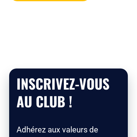
INSCRIVEZ-VOUS
AU CLUB !
Adhérez aux valeurs de