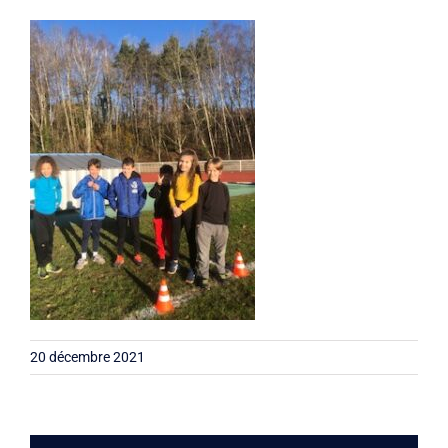
Liens
Contact
20 décembre 2021