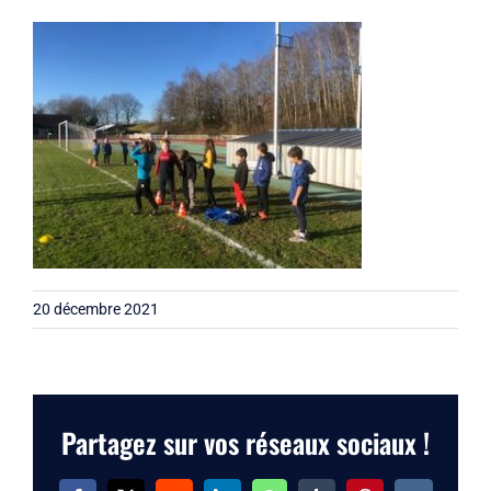
Liens
Contact
20 décembre 2021
Partagez sur vos réseaux sociaux !