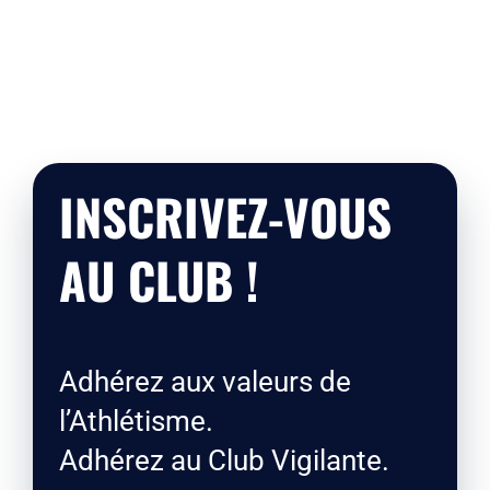
INSCRIVEZ-VOUS
AU CLUB !
Adhérez aux valeurs de
l’Athlétisme.
Adhérez au Club Vigilante.