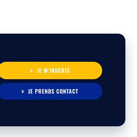
JE M’INSCRIS
JE PRENDS CONTACT