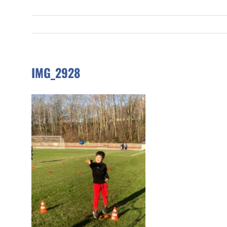
IMG_2928