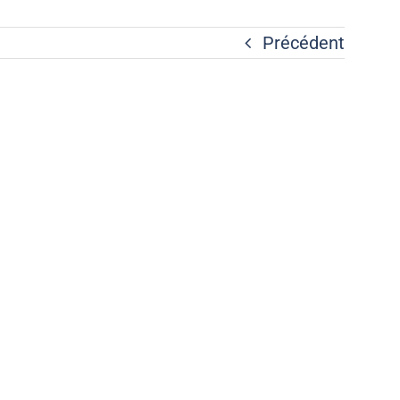
Précédent