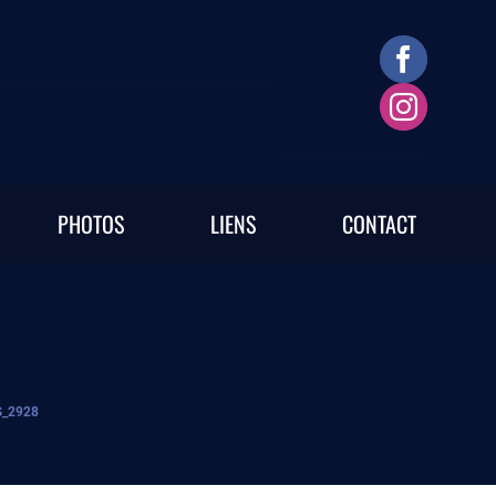
PHOTOS
LIENS
CONTACT
_2928