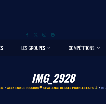
ÉS
LES GROUPES
COMPÉTITIONS
IMG_2928
EIL
WEEK-END DE RECORDS
CHALLENGE DE NOEL POUR LES EA PO
IMG