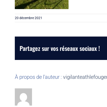
20 décembre 2021
Partagez sur vos réseaux sociaux !
À propos de l'auteur :
vigilanteathlefouge