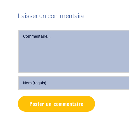
Laisser un commentaire
Commentaire