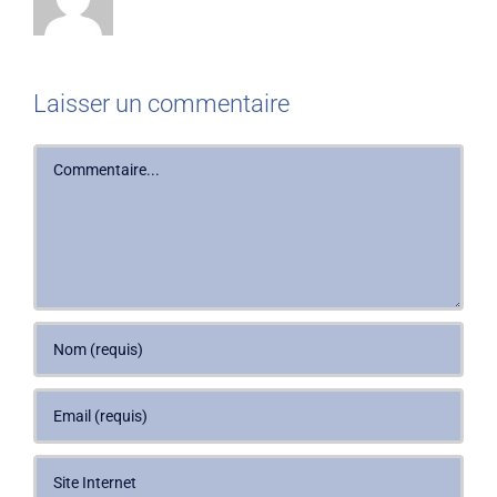
Laisser un commentaire
Commentaire