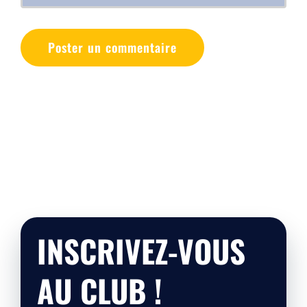
INSCRIVEZ-VOUS
AU CLUB !