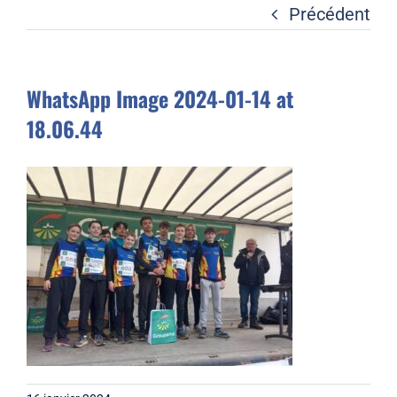
Liens
Précédent
Contact
WhatsApp Image 2024-01-14 at
18.06.44