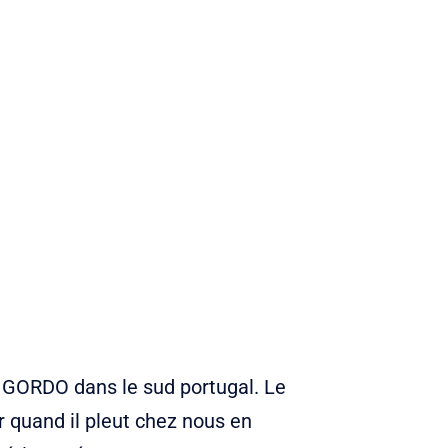
 GORDO dans le sud portugal. Le
r quand il pleut chez nous en