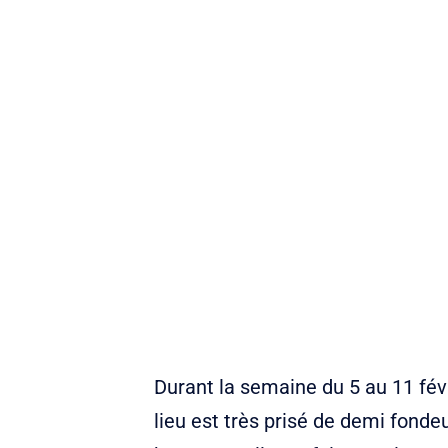
Durant la semaine du 5 au 11 fé
lieu est très prisé de demi fonde