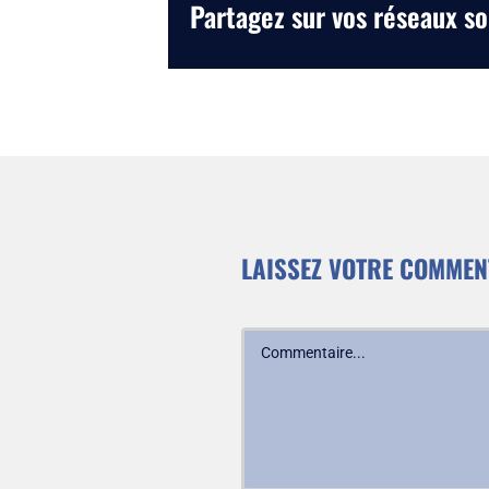
Partagez sur vos réseaux so
LAISSEZ VOTRE COMMEN
Commentaire