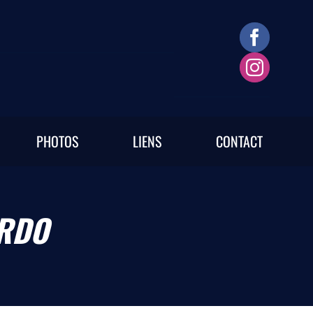
PHOTOS
LIENS
CONTACT
ORDO