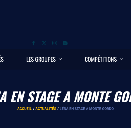
ÉS
LES GROUPES
COMPÉTITIONS
A EN STAGE A MONTE G
ACCUEIL
ACTUALITÉS
LÉNA EN STAGE A MONTE GORDO