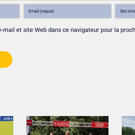
mail et site Web dans ce navigateur pour la proch