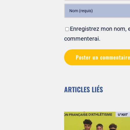
Enregistrez mon nom, e-
commenterai.
ARTICLES LIÉS