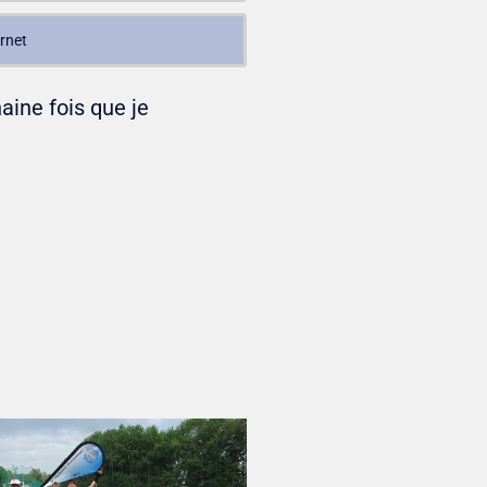
aine fois que je