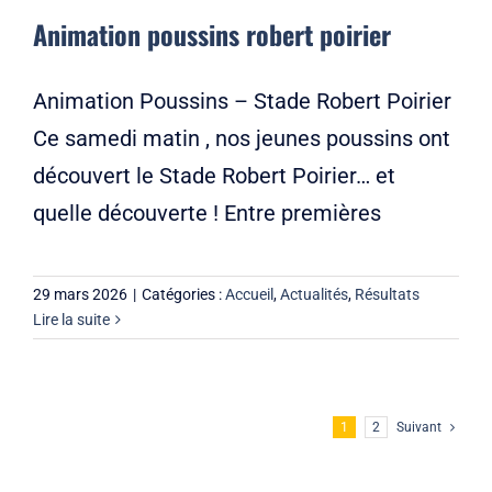
Animation poussins robert poirier
Animation Poussins – Stade Robert Poirier
Ce samedi matin , nos jeunes poussins ont
découvert le Stade Robert Poirier… et
quelle découverte ! Entre premières
29 mars 2026
|
Catégories :
Accueil
,
Actualités
,
Résultats
Lire la suite
1
2
Suivant