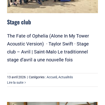
Stage club
The Fate of Ophelia (Alone In My Tower
Acoustic Version) · Taylor Swift · Stage
club – Avril | Saint-Malo Le traditionnel
stage d’avril a une nouvelle fois
13 avril 2026
|
Catégories :
Accueil
,
Actualités
Lire la suite