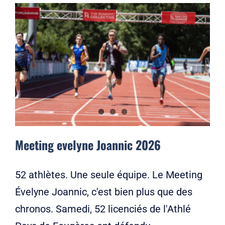
Meeting evelyne Joannic 2026
52 athlètes. Une seule équipe. Le Meeting
Évelyne Joannic, c'est bien plus que des
chronos. Samedi, 52 licenciés de l'Athlé