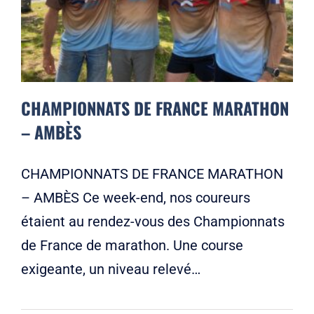
CHAMPIONNATS DE FRANCE MARATHON
– AMBÈS
CHAMPIONNATS DE FRANCE MARATHON
– AMBÈS Ce week-end, nos coureurs
étaient au rendez-vous des Championnats
de France de marathon. Une course
exigeante, un niveau relevé…