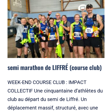
semi marathon de LIFFRÉ (course club)
WEEK-END COURSE CLUB : IMPACT
COLLECTIF Une cinquantaine d’athlètes du
club au départ du semi de Liffré. Un
déplacement massif, structuré, avec une