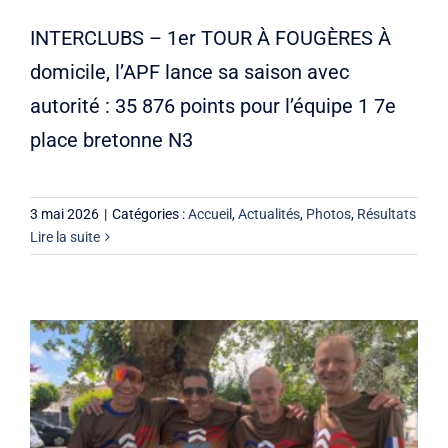
INTERCLUBS – 1er TOUR À FOUGÈRES À
domicile, l’APF lance sa saison avec
autorité : 35 876 points pour l’équipe 1 7e
place bretonne N3
3 mai 2026
|
Catégories :
Accueil
,
Actualités
,
Photos
,
Résultats
Lire la suite