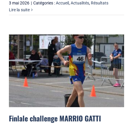
3 mai 2026
|
Catégories :
Accueil
,
Actualités
,
Résultats
Lire la suite
Finlale challenge MARRIO GATTI