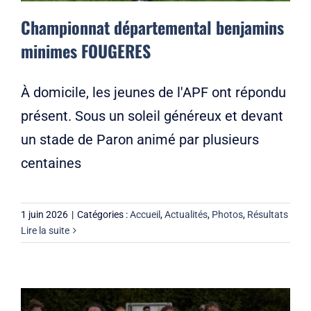
Championnat départemental benjamins
minimes FOUGERES
À domicile, les jeunes de l'APF ont répondu
présent. Sous un soleil généreux et devant
un stade de Paron animé par plusieurs
centaines
1 juin 2026
|
Catégories :
Accueil
,
Actualités
,
Photos
,
Résultats
Lire la suite