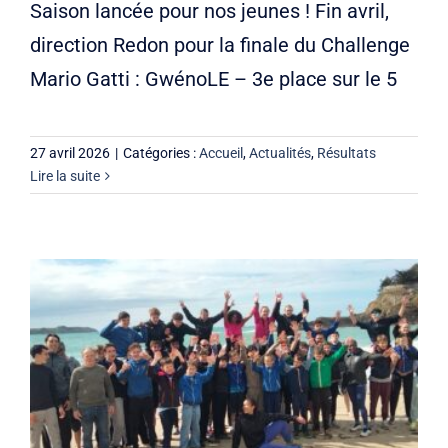
Saison lancée pour nos jeunes ! Fin avril,
direction Redon pour la finale du Challenge
Mario Gatti : GwénoLE – 3e place sur le 5
27 avril 2026
|
Catégories :
Accueil
,
Actualités
,
Résultats
Lire la suite