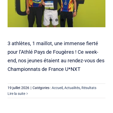
Liens
Contact
3 athlètes, 1 maillot, une immense fierté
pour l’Athlé Pays de Fougères ! Ce week-
end, nos jeunes étaient au rendez-vous des
Championnats de France U*NXT
19 juillet 2026
|
Catégories :
Accueil
,
Actualités
,
Résultats
Lire la suite