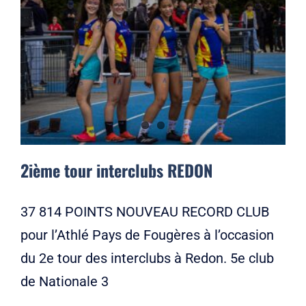
2ième tour interclubs REDON
37 814 POINTS NOUVEAU RECORD CLUB
pour l’Athlé Pays de Fougères à l’occasion
du 2e tour des interclubs à Redon. 5e club
de Nationale 3