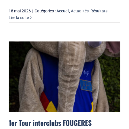
18 mai 2026
|
Catégories :
Accueil
,
Actualités
,
Résultats
Lire la suite
1er Tour interclubs FOUGERES