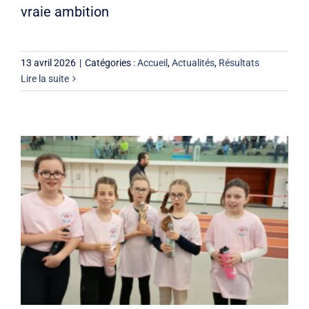
vraie ambition
13 avril 2026
|
Catégories :
Accueil
,
Actualités
,
Résultats
Lire la suite