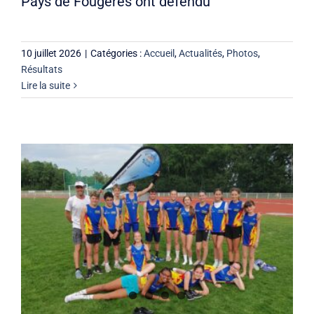
Pays de Fougères ont défendu
10 juillet 2026
|
Catégories :
Accueil
,
Actualités
,
Photos
,
Résultats
Lire la suite