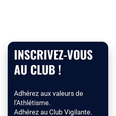
INSCRIVEZ-VOUS
AU CLUB !
Adhérez aux valeurs de
l’Athlétisme.
Adhérez au Club Vigilante.