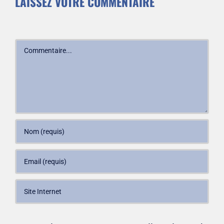
LAISSEZ VOTRE COMMENTAIRE
Commentaire