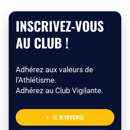
INSCRIVEZ-VOUS
AU CLUB !
Adhérez aux valeurs de
l’Athlétisme.
Adhérez au Club Vigilante.
JE M’INSCRIS