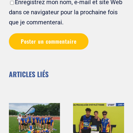
Enregistrez mon nom, e-mail et site Web
dans ce navigateur pour la prochaine fois
que je commenterai.
ARTICLES LIÉS