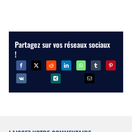
Partagez sur vos réseaux sociaux
!