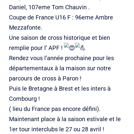
Daniel, 107eme Tom Chauvin .
Coupe de France U16 F : 96eme Ambre
Mezzafonte.
Une saison de cross historique et bien
remplie pour l’ APF !
Rendez vous l’année prochaine pour les
départementaux à la maison sur notre
parcours de cross à Paron !
Puis le Bretagne à Brest et les inters à
Combourg !
( lieu du France pas encore défini).
Maintenant place à la saison estivale et le
1er tour interclubs le 27 ou 28 avril !