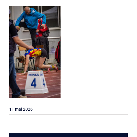
Liens
Contact
11 mai 2026