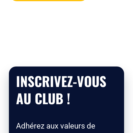
INSCRIVEZ-VOUS
AU CLUB !
Adhérez aux valeurs de