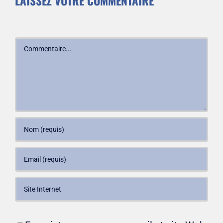
LAISSEZ VOTRE COMMENTAIRE
Commentaire