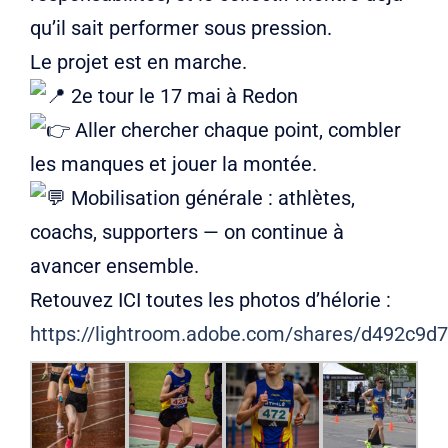
qu’il sait performer sous pression.
Le projet est en marche.
2e tour le 17 mai à Redon
Aller chercher chaque point, combler
les manques et jouer la montée.
Mobilisation générale : athlètes,
coachs, supporters — on continue à
avancer ensemble.
Retouvez ICI toutes les photos d’hélorie :
https://lightroom.adobe.com/shares/d492c9