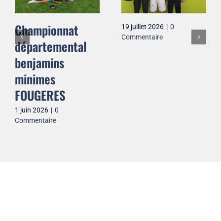
Championnat
19 juillet 2026
|
0
Commentaire
départemental
benjamins
minimes
FOUGERES
1 juin 2026
|
0
Commentaire