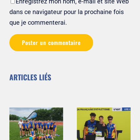
Enregistrez mon nom, e-mail et site Web
dans ce navigateur pour la prochaine fois
que je commenterai.
ARTICLES LIÉS