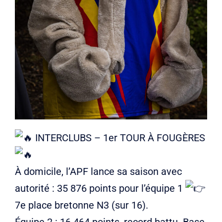
INTERCLUBS – 1er TOUR À FOUGÈRES
À domicile, l’APF lance sa saison avec
autorité : 35 876 points pour l’équipe 1
7e place bretonne N3 (sur 16).