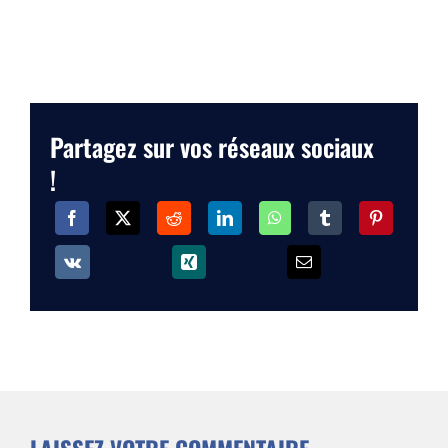
Partagez sur vos réseaux sociaux
!