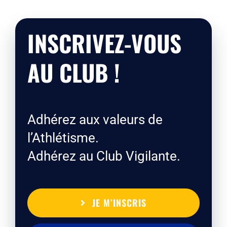
INSCRIVEZ-VOUS
AU CLUB !
Adhérez aux valeurs de
l’Athlétisme.
Adhérez au Club Vigilante.
JE M’INSCRIS