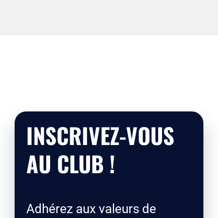
INSCRIVEZ-VOUS
AU CLUB !
Adhérez aux valeurs de