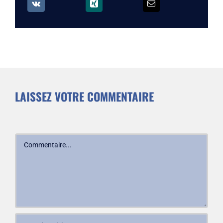
LAISSEZ VOTRE COMMENTAIRE
Commentaire