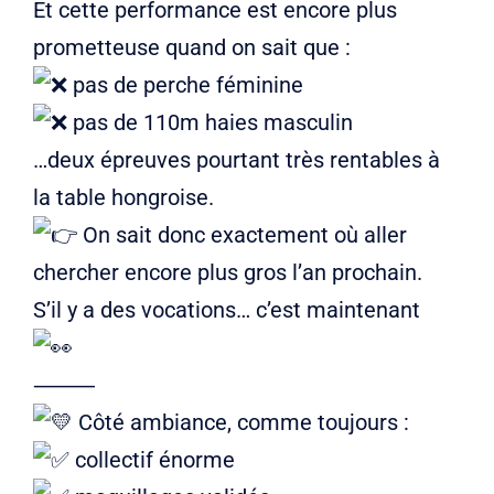
Et cette performance est encore plus
prometteuse quand on sait que :
pas de perche féminine
pas de 110m haies masculin
…deux épreuves pourtant très rentables à
la table hongroise.
On sait donc exactement où aller
chercher encore plus gros l’an prochain.
S’il y a des vocations… c’est maintenant
⸻
Côté ambiance, comme toujours :
collectif énorme