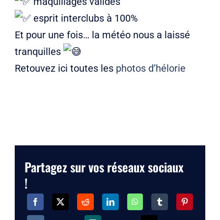
maquillages validés
esprit interclubs à 100%
Et pour une fois… la météo nous a laissé
tranquilles
Retouvez ici toutes les
photos d’hélorie
Partagez sur vos réseaux sociaux
!