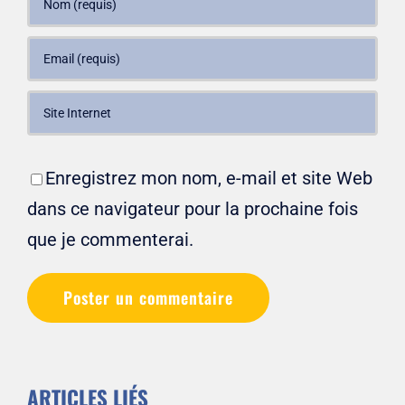
Enregistrez mon nom, e-mail et site Web
dans ce navigateur pour la prochaine fois
que je commenterai.
ARTICLES LIÉS