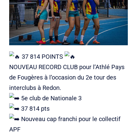
Liens
Contact
37 814 POINTS
NOUVEAU RECORD CLUB pour l’Athlé Pays
de Fougères à l’occasion du 2e tour des
interclubs à Redon.
5e club de Nationale 3
37 814 pts
Nouveau cap franchi pour le collectif
APF