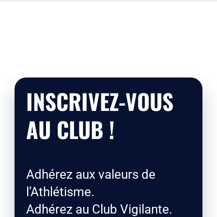
INSCRIVEZ-VOUS
AU CLUB !
Adhérez aux valeurs de
l’Athlétisme.
Adhérez au Club Vigilante.