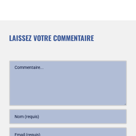
LAISSEZ VOTRE COMMENTAIRE
Commentaire