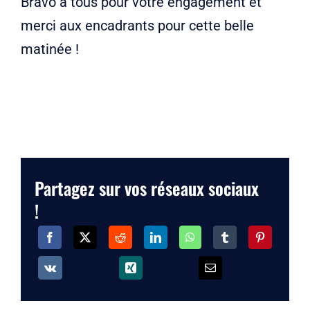
Bravo à tous pour votre engagement et
merci aux encadrants pour cette belle
matinée !
Partagez sur vos réseaux sociaux
!