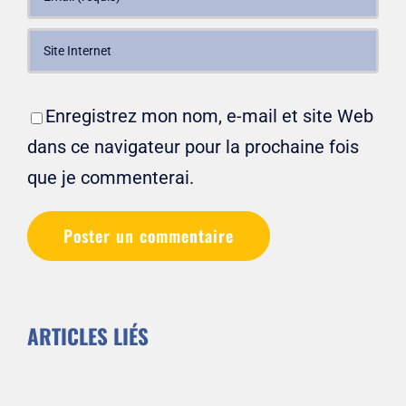
Enregistrez mon nom, e-mail et site Web
dans ce navigateur pour la prochaine fois
que je commenterai.
ARTICLES LIÉS