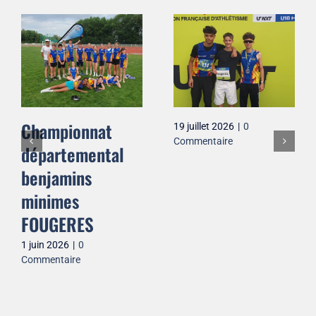
Championnat
19 juillet 2026
|
0
Commentaire
départemental
benjamins
minimes
FOUGERES
1 juin 2026
|
0
Commentaire