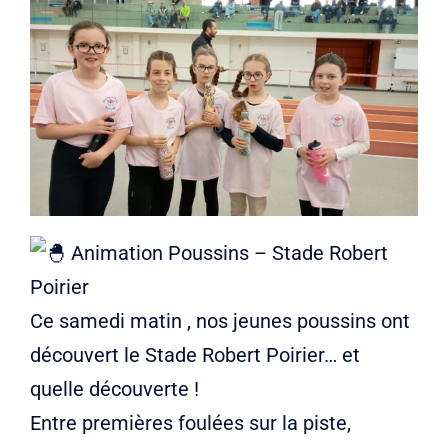
Liens
Contact
Animation Poussins – Stade Robert
Poirier
Ce samedi matin , nos jeunes poussins ont
découvert le Stade Robert Poirier… et
quelle découverte !
Entre premières foulées sur la piste,