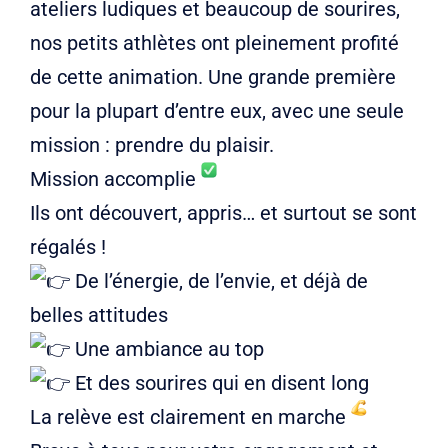
ateliers ludiques et beaucoup de sourires,
nos petits athlètes ont pleinement profité
de cette animation. Une grande première
pour la plupart d’entre eux, avec une seule
mission : prendre du plaisir.
Mission accomplie
Ils ont découvert, appris… et surtout se sont
régalés !
De l’énergie, de l’envie, et déjà de
belles attitudes
Une ambiance au top
Et des sourires qui en disent long
La relève est clairement en marche