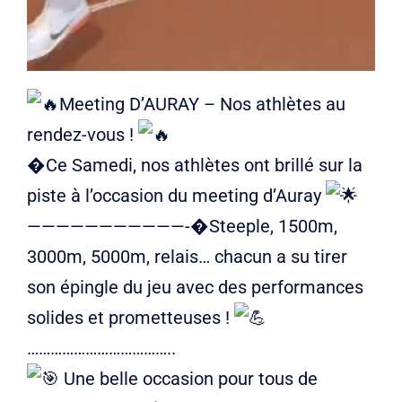
Meeting D’AURAY – Nos athlètes au
rendez-vous !
�Ce Samedi, nos athlètes ont brillé sur la
piste à l’occasion du meeting d’Auray
———————————-�Steeple, 1500m,
3000m, 5000m, relais… chacun a su tirer
son épingle du jeu avec des performances
solides et prometteuses !
………………………………..
Une belle occasion pour tous de