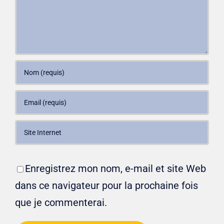
Enregistrez mon nom, e-mail et site Web
dans ce navigateur pour la prochaine fois
que je commenterai.