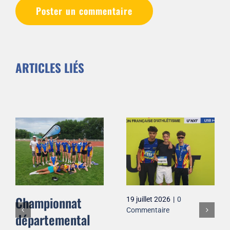
ARTICLES LIÉS
Championnat
19 juillet 2026
|
0
Commentaire
départemental