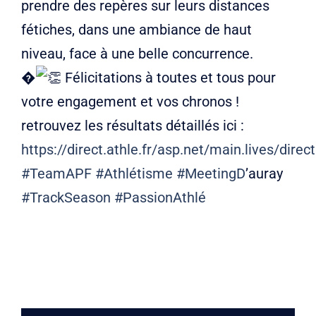
prendre des repères sur leurs distances
fétiches, dans une ambiance de haut
niveau, face à une belle concurrence.
�
Félicitations à toutes et tous pour
votre engagement et vos chronos !
retrouvez les résultats détaillés ici :
https://direct.athle.fr/asp.net/main.lives/direc
#TeamAPF
#Athlétisme
#MeetingD
’auray
#TrackSeason
#PassionAthlé