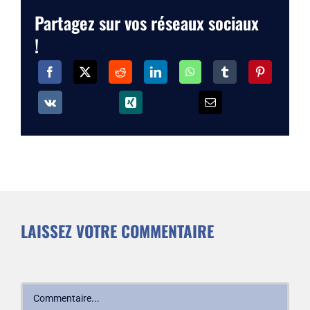
Partagez sur vos réseaux sociaux
!
LAISSEZ VOTRE COMMENTAIRE
Commentaire