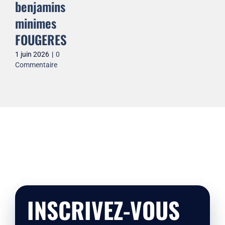
benjamins
minimes
FOUGERES
1 juin 2026
|
0
Commentaire
INSCRIVEZ-VOUS