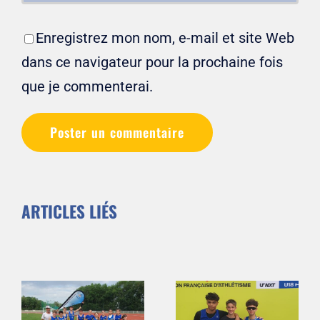
Enregistrez mon nom, e-mail et site Web
dans ce navigateur pour la prochaine fois
que je commenterai.
ARTICLES LIÉS