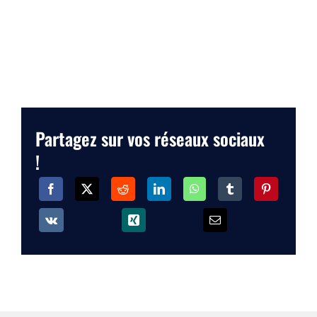
Partagez sur vos réseaux sociaux
!