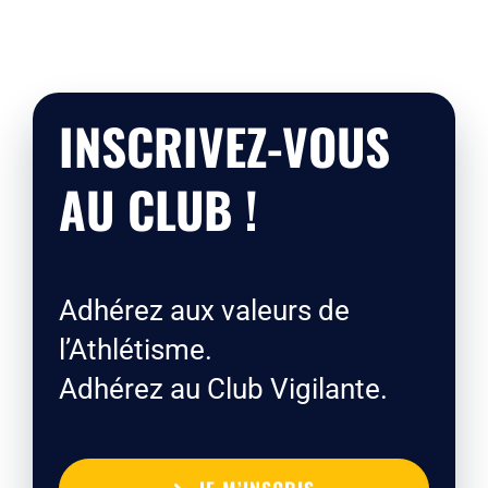
INSCRIVEZ-VOUS
AU CLUB !
Adhérez aux valeurs de
l’Athlétisme.
Adhérez au Club Vigilante.