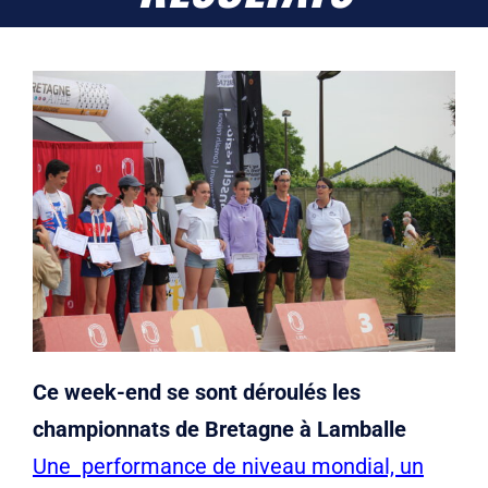
Liens
Contact
Ce week-end se sont déroulés les
championnats de Bretagne à Lamballe
Une performance de niveau mondial, un