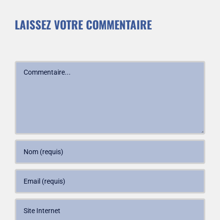
LAISSEZ VOTRE COMMENTAIRE
Commentaire