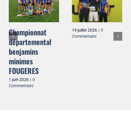
Championnat
19 juillet 2026
|
0
Commentaire
départemental
benjamins
minimes
FOUGERES
1 juin 2026
|
0
Commentaire