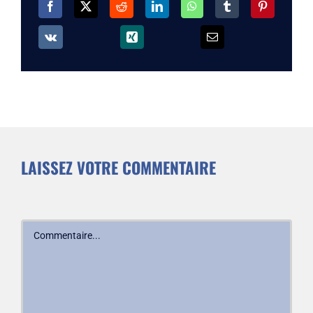
LAISSEZ VOTRE COMMENTAIRE
Commentaire