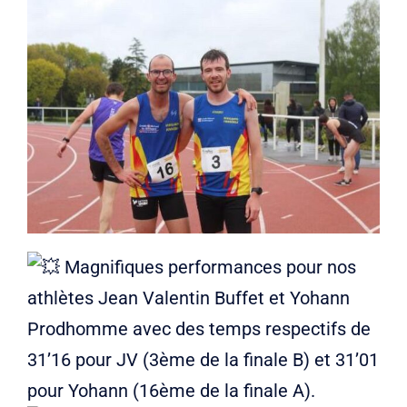
Liens
Contact
Magnifiques performances pour nos
athlètes Jean Valentin Buffet et Yohann
Prodhomme avec des temps respectifs de
31’16 pour JV (3ème de la finale B) et 31’01
pour Yohann (16ème de la finale A).