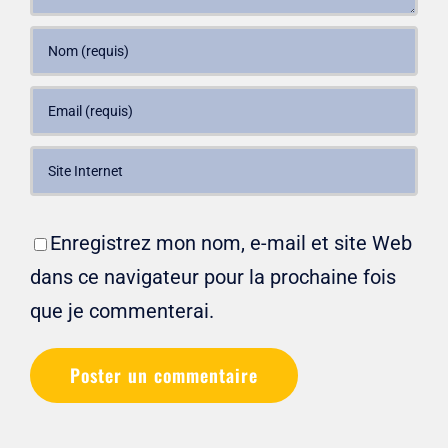
Enregistrez mon nom, e-mail et site Web
dans ce navigateur pour la prochaine fois
que je commenterai.