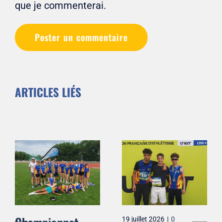
que je commenterai.
ARTICLES LIÉS
19 juillet 2026
|
0