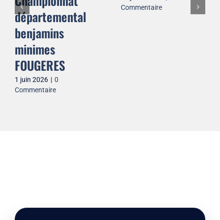
Championnat
Commentaire
départemental
benjamins
minimes
FOUGERES
1 juin 2026
|
0
Commentaire