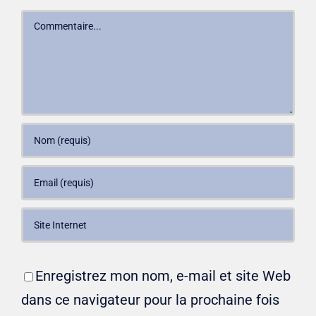
Commentaire
Enregistrez mon nom, e-mail et site Web
dans ce navigateur pour la prochaine fois