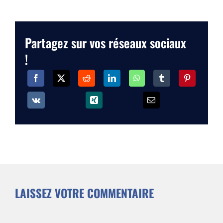
Partagez sur vos réseaux sociaux
!
LAISSEZ VOTRE COMMENTAIRE