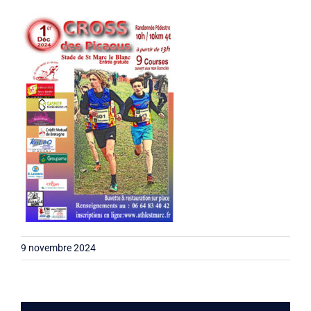
Liens
Contact
9 novembre 2024