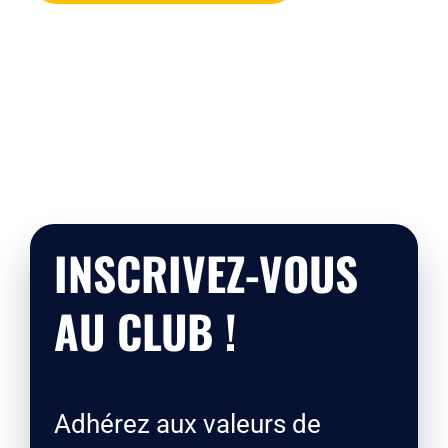
INSCRIVEZ-VOUS
AU CLUB !
Adhérez aux valeurs de