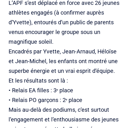
L’APF s’est déplacé en force avec 26 jeunes
athlètes engagés (à confirmer auprès
d’Yvette), entourés d’un public de parents
venus encourager le groupe sous un
magnifique soleil.
Encadrés par Yvette, Jean-Arnaud, Héloïse
et Jean-Michel, les enfants ont montré une
superbe énergie et un vrai esprit d’équipe.
Et les résultats sont là :
• Relais EA filles : 3ᵉ place
• Relais PO garçons : 2ᵉ place
Mais au-delà des podiums, c’est surtout
l’engagement et l’enthousiasme des jeunes