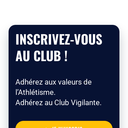
INSCRIVEZ-VOUS
AU CLUB !
Adhérez aux valeurs de
l’Athlétisme.
Adhérez au Club Vigilante.