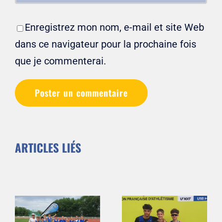
Enregistrez mon nom, e-mail et site Web
dans ce navigateur pour la prochaine fois
que je commenterai.
ARTICLES LIÉS