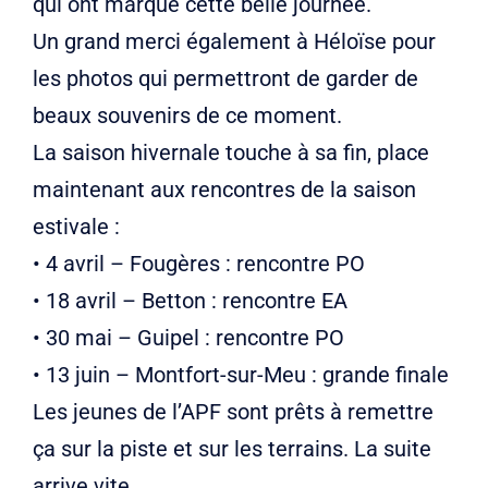
qui ont marqué cette belle journée.
Un grand merci également à Héloïse pour
les photos qui permettront de garder de
beaux souvenirs de ce moment.
La saison hivernale touche à sa fin, place
maintenant aux rencontres de la saison
estivale :
• 4 avril – Fougères : rencontre PO
• 18 avril – Betton : rencontre EA
• 30 mai – Guipel : rencontre PO
• 13 juin – Montfort-sur-Meu : grande finale
Les jeunes de l’APF sont prêts à remettre
ça sur la piste et sur les terrains. La suite
arrive vite.