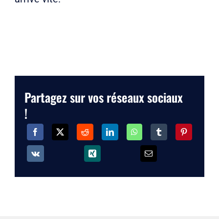
Partagez sur vos réseaux sociaux
!