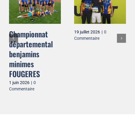
Championnat
19 juillet 2026
|
0
Commentaire
départemental
benjamins
minimes
FOUGERES
1 juin 2026
|
0
Commentaire