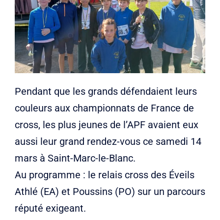
Liens
Contact
Pendant que les grands défendaient leurs
couleurs aux championnats de France de
cross, les plus jeunes de l’APF avaient eux
aussi leur grand rendez-vous ce samedi 14
mars à Saint-Marc-le-Blanc.
Au programme : le relais cross des Éveils
Athlé (EA) et Poussins (PO) sur un parcours
réputé exigeant.