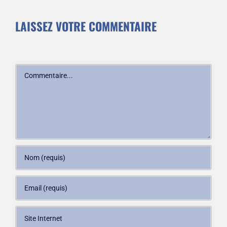
LAISSEZ VOTRE COMMENTAIRE
Commentaire