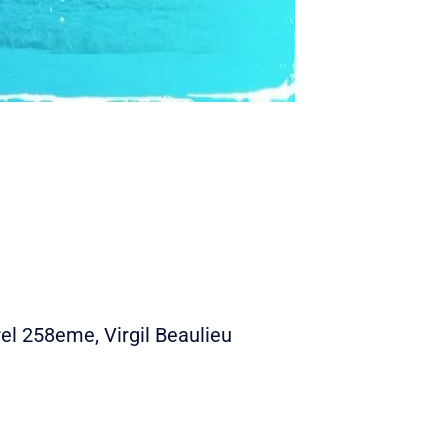
l 258eme, Virgil Beaulieu