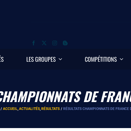
ÉS
LES GROUPES
COMPÉTITIONS
CHAMPIONNATS DE FRAN
ACCUEIL
ACTUALITÉS
RÉSULTATS
RÉSULTATS CHAMPIONNATS DE FRANCE 