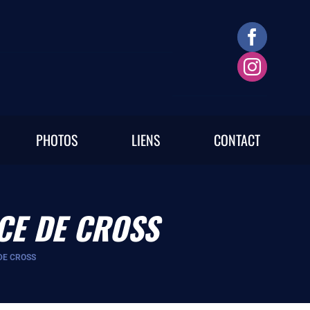
PHOTOS
LIENS
CONTACT
CE DE CROSS
DE CROSS