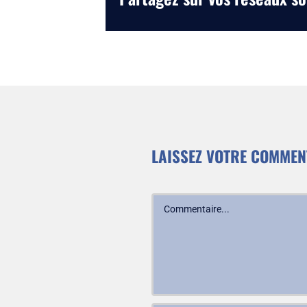
LAISSEZ VOTRE COMMEN
Commentaire