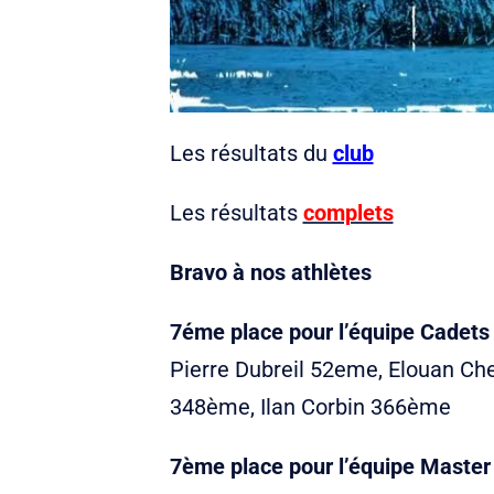
Les résultats du
club
Les résultats
complets
Bravo à nos athlètes
7éme place pour l’équipe Cadets
Pierre Dubreil 52eme, Elouan Ch
348ème, Ilan Corbin 366ème
7ème place pour l’équipe Master