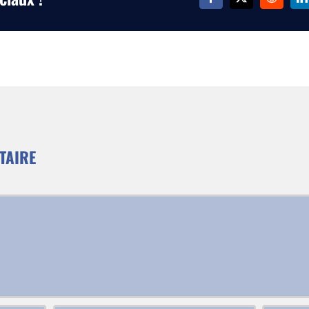
TAIRE