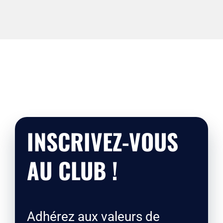
INSCRIVEZ-VOUS
AU CLUB !
Adhérez aux valeurs de