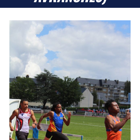
Liens
Contact