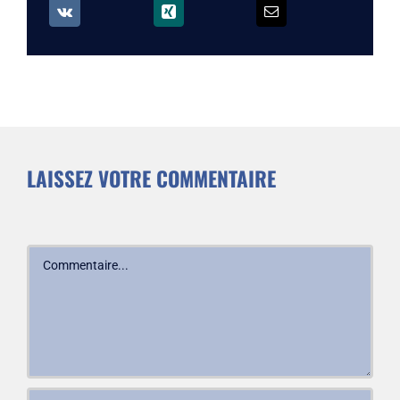
LAISSEZ VOTRE COMMENTAIRE
Commentaire