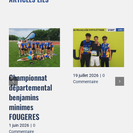
Championnat
19 juillet 2026
|
0
Commentaire
départemental
benjamins
minimes
FOUGERES
1 juin 2026
|
0
Commentaire