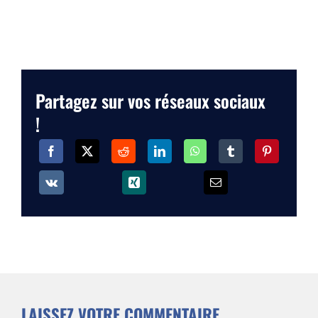
Partagez sur vos réseaux sociaux
!
LAISSEZ VOTRE COMMENTAIRE