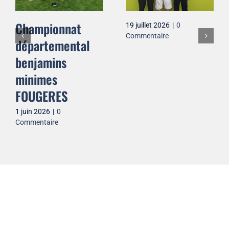
Championnat
19 juillet 2026
|
0
Commentaire
départemental
benjamins
minimes
FOUGERES
1 juin 2026
|
0
Commentaire