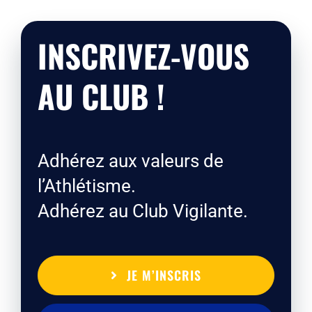
INSCRIVEZ-VOUS
AU CLUB !
Adhérez aux valeurs de
l’Athlétisme.
Adhérez au Club Vigilante.
JE M’INSCRIS