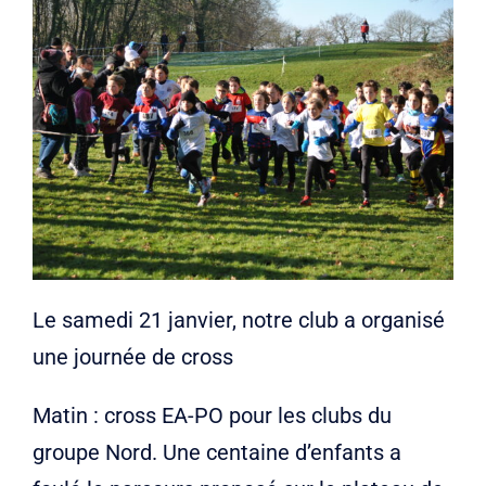
Liens
Contact
Le samedi 21 janvier, notre club a organisé
une journée de cross
Matin : cross EA-PO pour les clubs du
groupe Nord. Une centaine d’enfants a