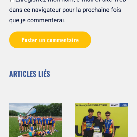
dans ce navigateur pour la prochaine fois
que je commenterai.
ARTICLES LIÉS