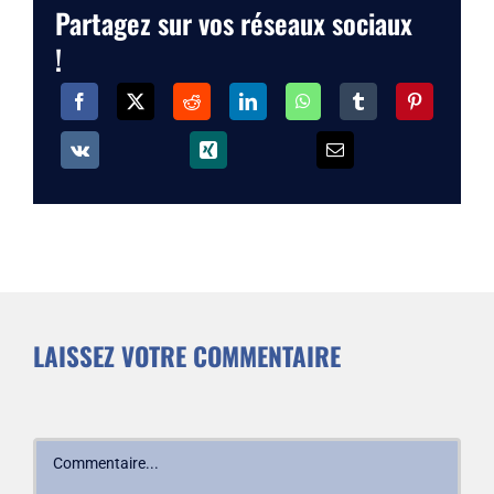
Partagez sur vos réseaux sociaux
!
LAISSEZ VOTRE COMMENTAIRE
Commentaire