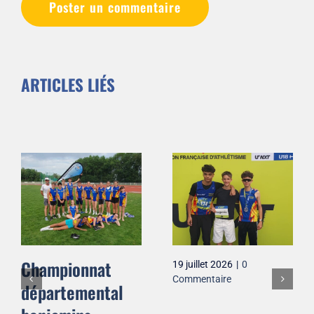
ARTICLES LIÉS
Championnat
19 juillet 2026
|
0
Commentaire
départemental