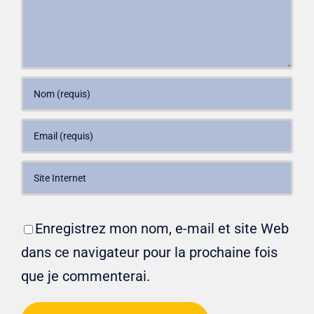
Enregistrez mon nom, e-mail et site Web
dans ce navigateur pour la prochaine fois
que je commenterai.