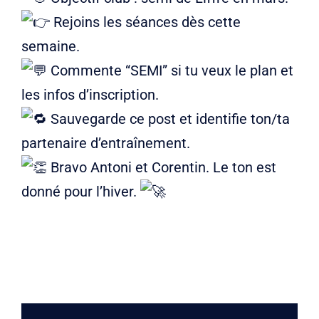
Rejoins les séances dès cette
semaine.
Commente “SEMI” si tu veux le plan et
les infos d’inscription.
Sauvegarde ce post et identifie ton/ta
partenaire d’entraînement.
Bravo Antoni et Corentin. Le ton est
donné pour l’hiver.