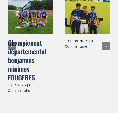
Championnat
19 juillet 2026
|
0
Commentaire
départemental
benjamins
minimes
FOUGERES
1 juin 2026
|
0
Commentaire