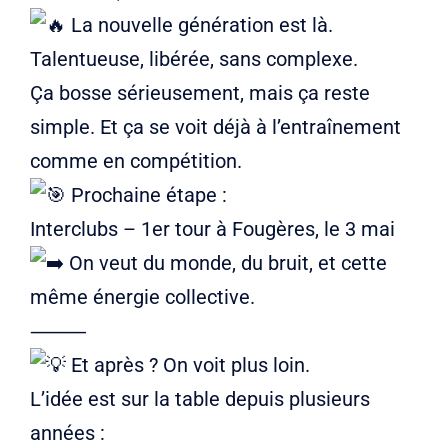
La nouvelle génération est là.
Talentueuse, libérée, sans complexe.
Ça bosse sérieusement, mais ça reste
simple. Et ça se voit déjà à l’entraînement
comme en compétition.
Prochaine étape :
Interclubs – 1er tour à Fougères, le 3 mai
On veut du monde, du bruit, et cette
même énergie collective.
⸻
Et après ? On voit plus loin.
L’idée est sur la table depuis plusieurs
années :