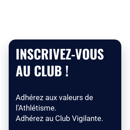
INSCRIVEZ-VOUS
AU CLUB !
Adhérez aux valeurs de
l’Athlétisme.
Adhérez au Club Vigilante.