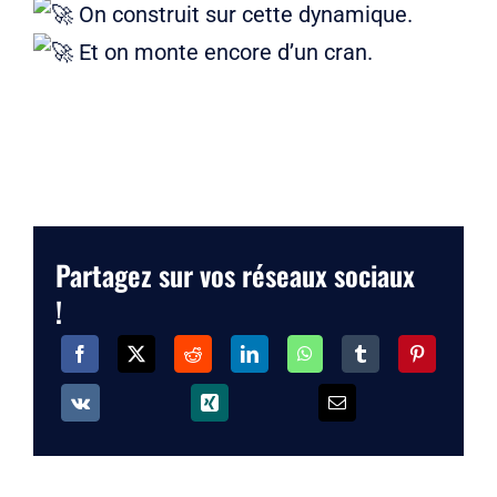
On construit sur cette dynamique.
Et on monte encore d’un cran.
Partagez sur vos réseaux sociaux
!