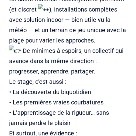
(et discret
), installations complètes
avec solution indoor — bien utile vu la
météo — et un terrain de jeu unique avec la
plage pour varier les approches.
De minimes à espoirs, un collectif qui
avance dans la même direction :
progresser, apprendre, partager.
Le stage, c’est aussi :
• La découverte du biquotidien
• Les premières vraies courbatures
• L’apprentissage de la rigueur… sans
jamais perdre le plaisir
Et surtout, une évidence :