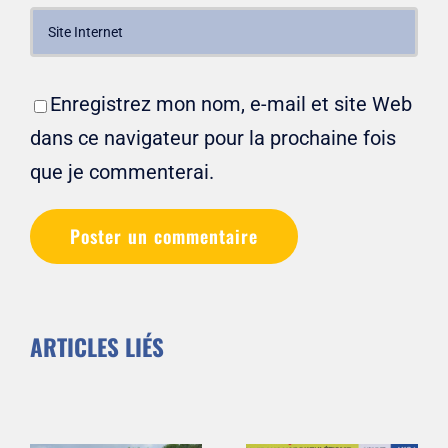
Enregistrez mon nom, e-mail et site Web
dans ce navigateur pour la prochaine fois
que je commenterai.
ARTICLES LIÉS