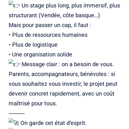
Un stage plus long, plus immersif, plus
structurant (Vendée, côte basque…)
Mais pour passer un cap, il faut :
• Plus de ressources humaines
• Plus de logistique
• Une organisation solide
Message clair : on a besoin de vous.
Parents, accompagnateurs, bénévoles : si
vous souhaitez vous investir, le projet peut
devenir concret rapidement, avec un coût
maîtrisé pour tous.
⸻
On garde cet état d’esprit.