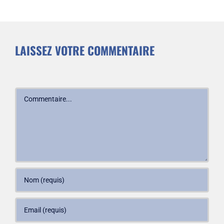
LAISSEZ VOTRE COMMENTAIRE
Commentaire